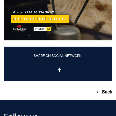
SHARE ON SOCIAL NETWORK:
Back