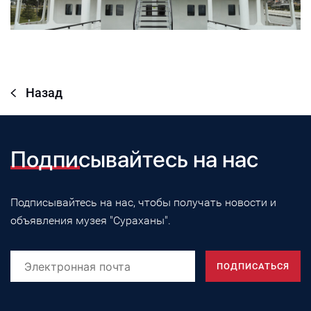
Назад
Подписывайтесь на нас
Подписывайтесь на нас, чтобы получать новости и
объявления музея "Сураханы".