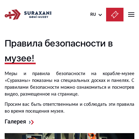
RU
Azərbaycanca
Правила безопасности в
English
Русский
музее!
Меры и правила безопасности на корабле-музее
«Сураханы» показаны на специальных досках и панелях. С
правилами безопасности можно ознакомиться и посмотрев
видео, размещенное на странице.
Просим вас быть ответственными и соблюдать эти правила
во время посещения музея.
Галерея