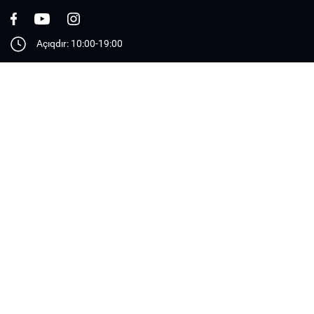
Açıqdır: 10:00-19:00