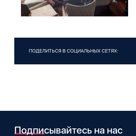
ПОДЕЛИТЬСЯ В СОЦИАЛЬНЫХ СЕТЯХ:
Подписывайтесь на нас