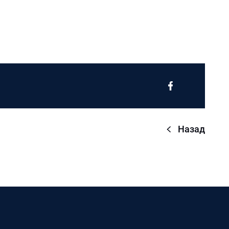
Назад