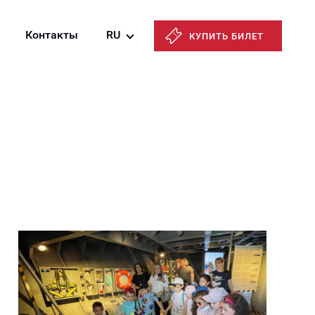
Контакты
RU
КУПИТЬ БИЛЕТ
Azərbaycanca
English
Русский