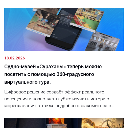
18.02.2026
Судно-музей «Сураханы» теперь можно
посетить с помощью 360-градусного
виртуального тура.
Цифровое решение создаёт эффект реального
посещения и позволяет глубже изучить историю
мореплавания, а также подробно ознакомиться с
интерактивными и информационными панелями,
уникальными экспонатами и макетами....