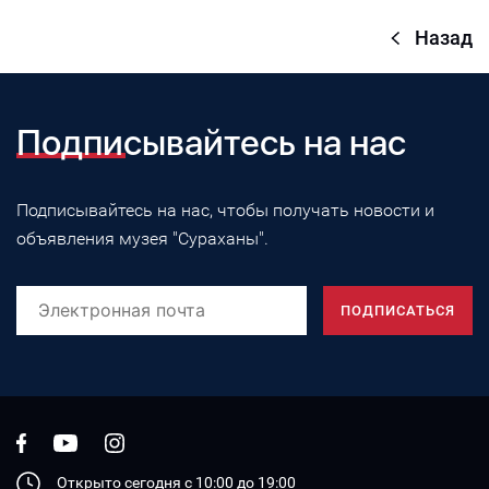
Назад
Подписывайтесь на нас
Подписывайтесь на нас, чтобы получать новости и
объявления музея "Сураханы".
Открыто сегодня с 10:00 дo 19:00