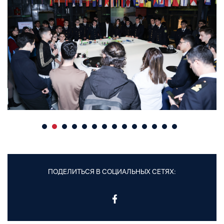
ПОДЕЛИТЬСЯ В СОЦИАЛЬНЫХ СЕТЯХ: