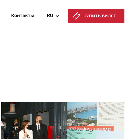
Контакты
RU
КУПИТЬ БИЛЕТ
Azərbaycanca
English
Русский