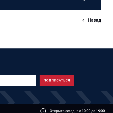
Назад
Открыто сегодня с 10:00 дo 19:00