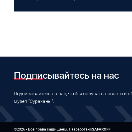
Подписывайтесь на нас
Подписывайтесь на нас, чтобы получать новости и 
музея "Сураханы".
©2026 - Все права защищены. Разработано
SAFAROFF