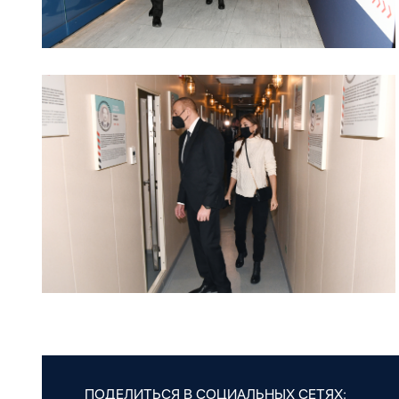
ПОДЕЛИТЬСЯ В СОЦИАЛЬНЫХ СЕТЯХ: