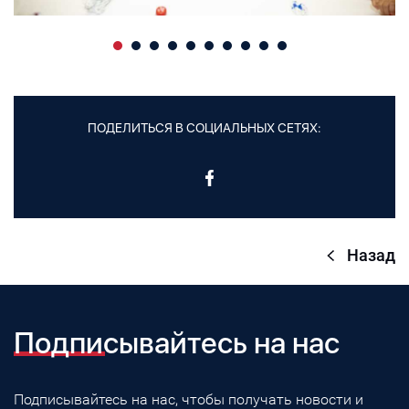
ПОДЕЛИТЬСЯ В СОЦИАЛЬНЫХ СЕТЯХ:
Назад
Подписывайтесь на нас
Подписывайтесь на нас, чтобы получать новости и