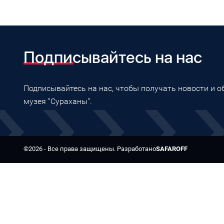
Подписывайтесь на нас
Подписывайтесь на нас, чтобы получать новости и 
музея "Сураханы".
©2026 - Все права защищены. Разработано
SAFAROFF