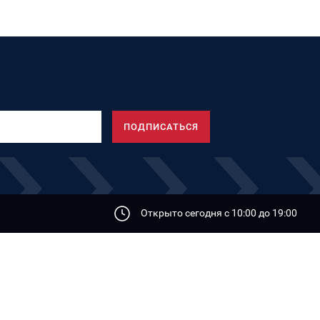
Открыто сегодня с 10:00 дo 19:00