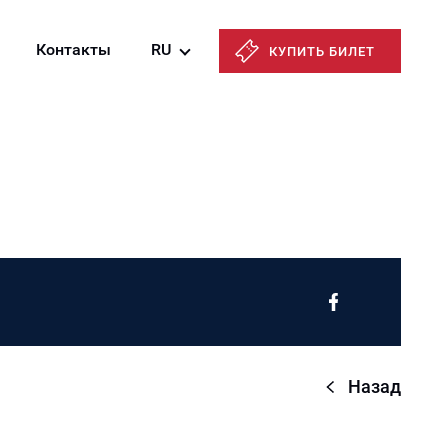
Контакты
RU
КУПИТЬ БИЛЕТ
Azərbaycanca
English
Русский
Назад