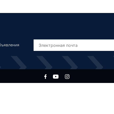
объявления