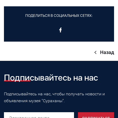
ПОДЕЛИТЬСЯ В СОЦИАЛЬНЫХ СЕТЯХ:
Назад
Подписывайтесь на нас
Подписывайтесь на нас, чтобы получать новости и
объявления музея "Сураханы".