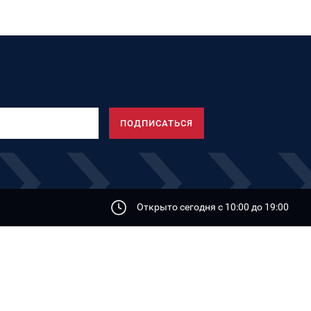
Открыто сегодня с 10:00 дo 19:00