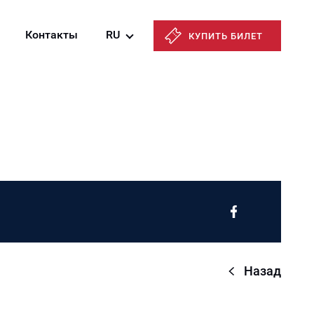
Контакты
RU
КУПИТЬ БИЛЕТ
Azərbaycanca
English
Русский
Назад