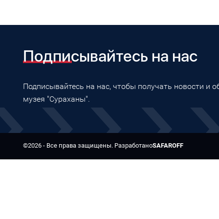
Подписывайтесь на нас
Подписывайтесь на нас, чтобы получать новости и 
музея "Сураханы".
©2026 - Все права защищены. Разработано
SAFAROFF