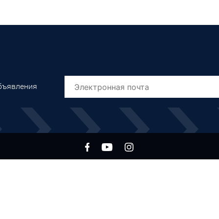
объявления