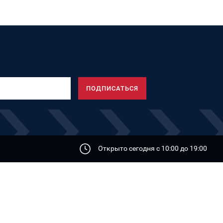
Открыто сегодня с 10:00 дo 19:00