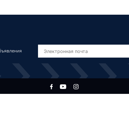
объявления