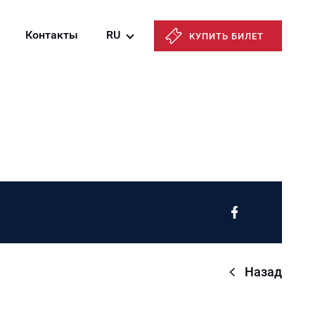
Контакты
RU
КУПИТЬ БИЛЕТ
Azərbaycanca
English
Русский
Назад