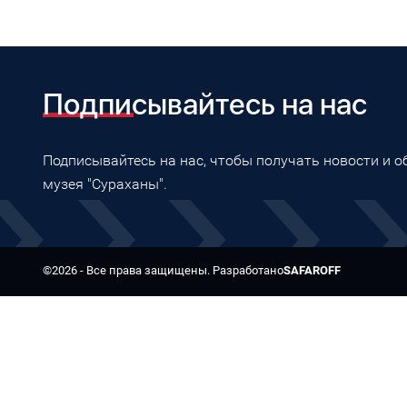
Подписывайтесь на нас
Подписывайтесь на нас, чтобы получать новости и 
музея "Сураханы".
©2026 - Все права защищены. Разработано
SAFAROFF