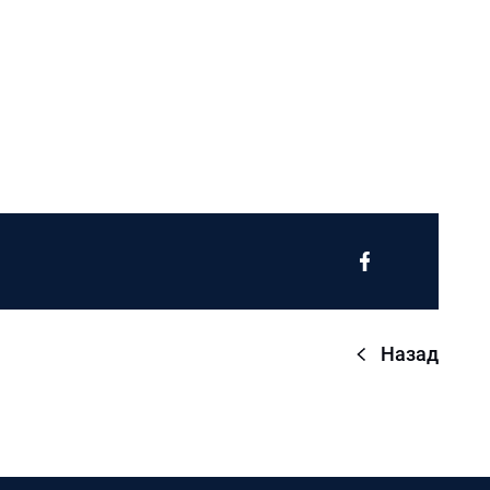
Назад