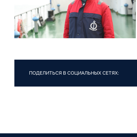
ПОДЕЛИТЬСЯ В СОЦИАЛЬНЫХ СЕТЯХ: