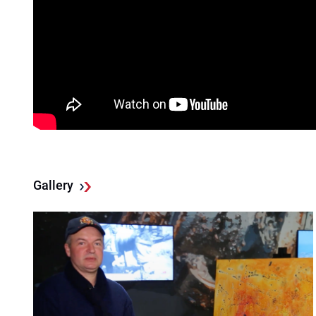
Gallery