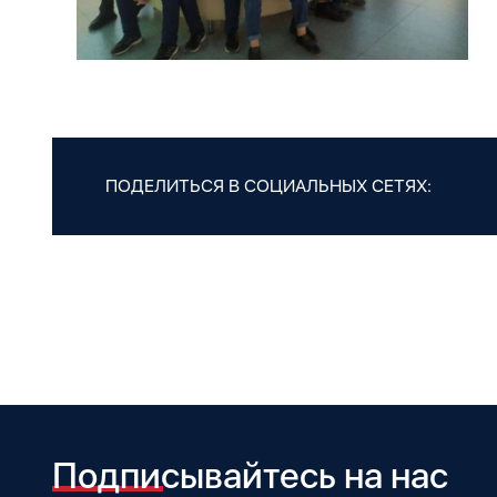
ПОДЕЛИТЬСЯ В СОЦИАЛЬНЫХ СЕТЯХ:
Подписывайтесь на нас