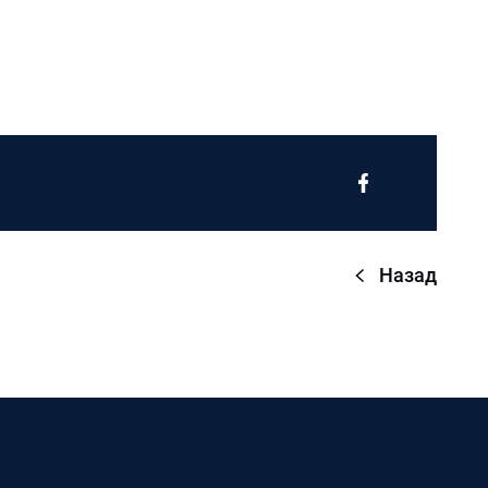
Назад