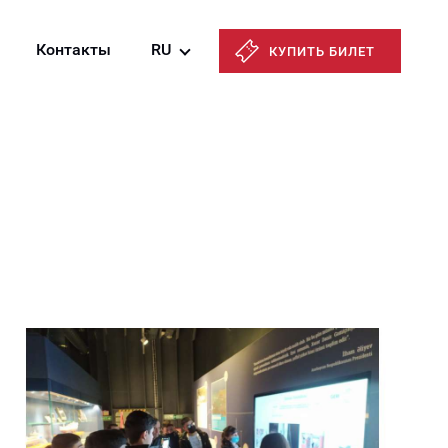
Контакты
RU
КУПИТЬ БИЛЕТ
Azərbaycanca
English
Русский