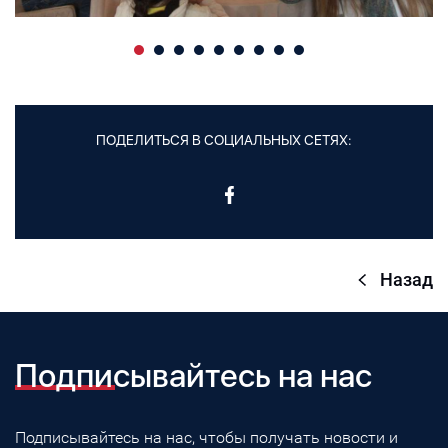
ПОДЕЛИТЬСЯ В СОЦИАЛЬНЫХ СЕТЯХ:
Назад
Подписывайтесь на нас
Подписывайтесь на нас, чтобы получать новости и