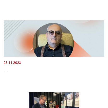
23.11.2023
...