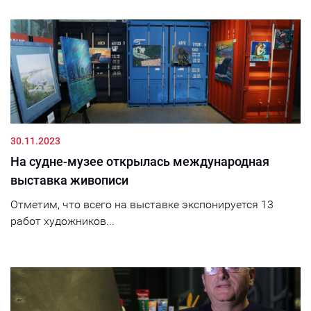
30.11.2023
На судне-музее открылась международная
выставка живописи
Отметим, что всего на выставке экспонируется 13
работ художников...