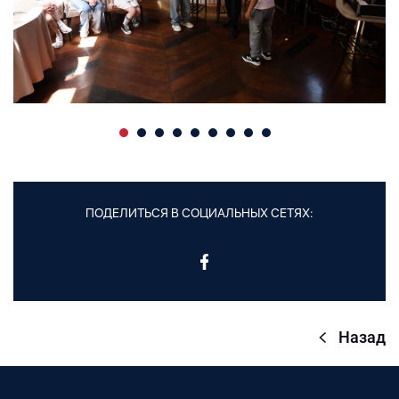
ПОДЕЛИТЬСЯ В СОЦИАЛЬНЫХ СЕТЯХ:
Назад