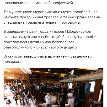
познакомились с морской профессией.
Для участников мероприятия в музее-корабле была
накрыта праздничная трапеза, а также организована
специальная развлекательная программа.
В завершение дети гордых героев Победоносной
страны выпустили в небо голубей с палубы корабля,
пожелав всем детям мира безопасного,
благополучного и счастливого будущего.
Экскурсия завершилась вручением праздничных
подарков.