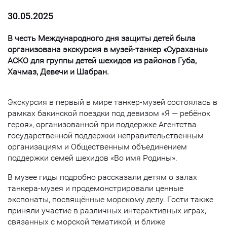
30.05.2025
В честь Международного дня защиты детей была
организована экскурсия в музей-танкер «Сураханы»
АСКО для группы детей шехидов из районов Губа,
Хачмаз, Девечи и Шабран.
Экскурсия в первый в мире танкер-музей состоялась в
рамках бакинской поездки под девизом «Я — ребёнок
героя», организованной при поддержке Агентства
государственной поддержки неправительственным
организациям и Общественным объединением
поддержки семей шехидов «Во имя Родины».
В музее гиды подробно рассказали детям о залах
танкера-музея и продемонстрировали ценные
экспонаты, посвящённые морскому делу. Гости также
приняли участие в различных интерактивных играх,
связанных с морской тематикой, и ближе